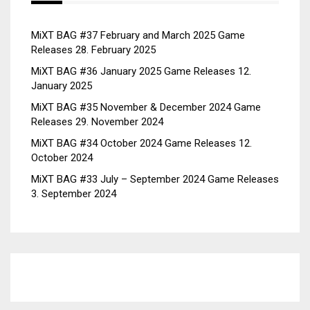
MiXT BAG #37 February and March 2025 Game
Releases
28. February 2025
MiXT BAG #36 January 2025 Game Releases
12.
January 2025
MiXT BAG #35 November & December 2024 Game
Releases
29. November 2024
MiXT BAG #34 October 2024 Game Releases
12.
October 2024
MiXT BAG #33 July – September 2024 Game Releases
3. September 2024