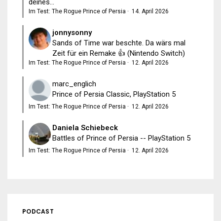
deines...
Im Test: The Rogue Prince of Persia
·
14. April 2026
jonnysonny
Sands of Time war beschte. Da wärs mal
Zeit für ein Remake 👍 (Nintendo Switch)
Im Test: The Rogue Prince of Persia
·
12. April 2026
marc_englich
Prince of Persia Classic, PlayStation 5
Im Test: The Rogue Prince of Persia
·
12. April 2026
Daniela Schiebeck
Battles of Prince of Persia -- PlayStation 5
Im Test: The Rogue Prince of Persia
·
12. April 2026
PODCAST