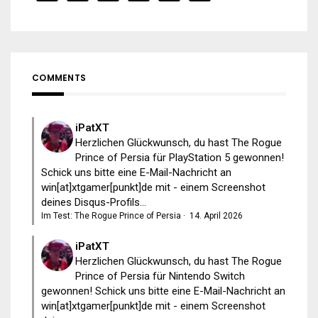
COMMENTS
iPatXT
Herzlichen Glückwunsch, du hast The Rogue
Prince of Persia für PlayStation 5 gewonnen!
Schick uns bitte eine E-Mail-Nachricht an
win[at]xtgamer[punkt]de mit - einem Screenshot
deines Disqus-Profils...
Im Test: The Rogue Prince of Persia
·
14. April 2026
iPatXT
Herzlichen Glückwunsch, du hast The Rogue
Prince of Persia für Nintendo Switch
gewonnen! Schick uns bitte eine E-Mail-Nachricht an
win[at]xtgamer[punkt]de mit - einem Screenshot